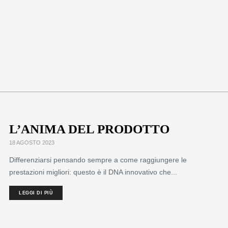
L’ANIMA DEL PRODOTTO
18 AGOSTO 2023
Differenziarsi pensando sempre a come raggiungere le
prestazioni migliori: questo è il DNA innovativo che...
LEGGI DI PIÙ