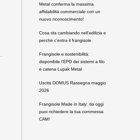
Metal conferma la massima
affidabilità commerciale con un
nuovo riconoscimento!
Cosa sta cambiando nell’edilizia e
perché c’entra il frangisole
Frangisole e sostenibilità:
disponibile l’EPD dei sistemi a filo
e catena Lupak Metal
Uscita DOMUS Rassegna maggio
2026
Frangisole Made in Italy: da oggi
puoi richiedere la tua commessa
CAM!