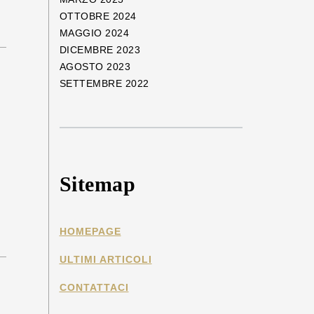
OTTOBRE 2024
MAGGIO 2024
DICEMBRE 2023
AGOSTO 2023
SETTEMBRE 2022
Sitemap
HOMEPAGE
ULTIMI ARTICOLI
CONTATTACI