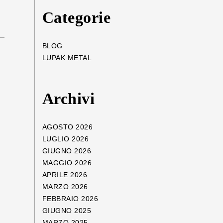
Categorie
BLOG
LUPAK METAL
Archivi
AGOSTO 2026
LUGLIO 2026
GIUGNO 2026
MAGGIO 2026
APRILE 2026
MARZO 2026
FEBBRAIO 2026
GIUGNO 2025
MARZO 2025