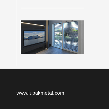
www.lupakmetal.com