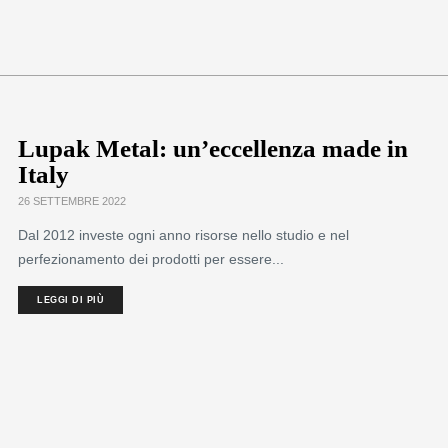
Lupak Metal: un’eccellenza made in
Italy
26 SETTEMBRE 2022
Dal 2012 investe ogni anno risorse nello studio e nel
perfezionamento dei prodotti per essere...
LEGGI DI PIÙ